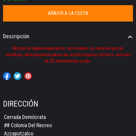
Descripción
Alcohol de rápida evaporación, sin residuos, no oxida las piezas
metálicas, ideal para lavar placas de circuito impreso, lectores, motores
de CD, herramientas y más.
DIRECCIÓN
Cerrada Demócrata
#8 Colonia Del Recreo
Azcapotzalco