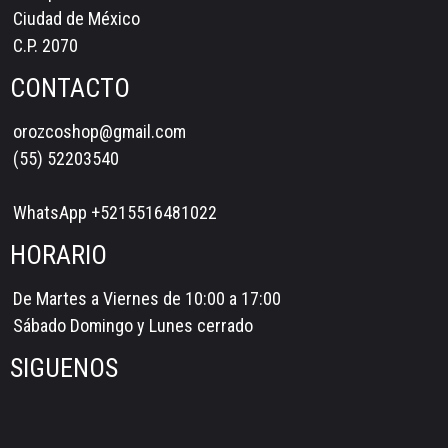
Ciudad de México
C.P. 2070
CONTACTO
orozcoshop@gmail.com
(55) 52203540
WhatsApp +5215516481022
HORARIO
De Martes a Viernes de 10:00 a 17:00
Sábado Domingo y Lunes cerrado
SIGUENOS