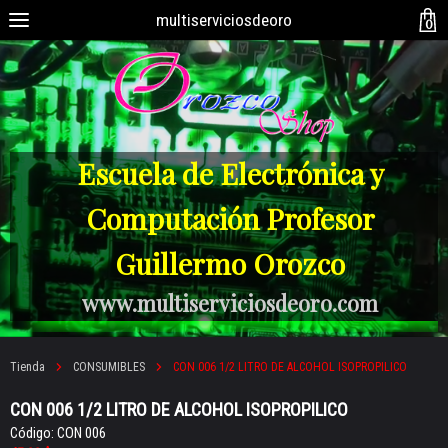
multiserviciosdeoro
0
Escuela de Electrónica y
Computación Profesor
Guillermo Orozco
www.multiserviciosdeoro.com
Tienda
CONSUMIBLES
CON 006 1/2 LITRO DE ALCOHOL ISOPROPILICO
CON 006 1/2 LITRO DE ALCOHOL ISOPROPILICO
Código: CON 006